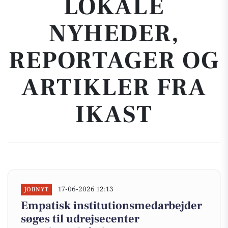
LOKALE
NYHEDER,
REPORTAGER OG
ARTIKLER FRA
IKAST
17-06-2026 12:13
JOBNYT
Empatisk institutionsmedarbejder
søges til udrejsecenter