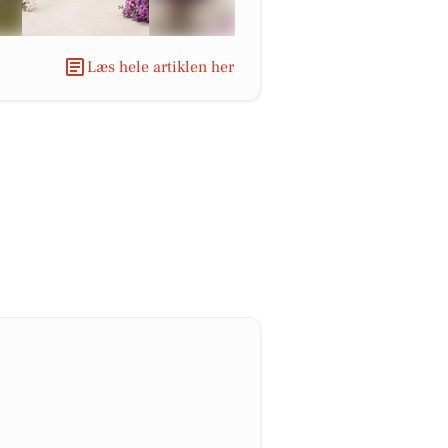
Læs hele artiklen her