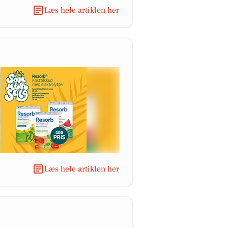
Læs hele artiklen her
Læs hele artiklen her