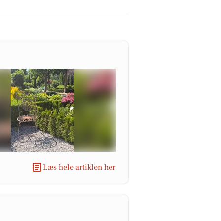
Læs hele artiklen her