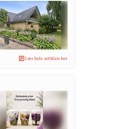
Læs hele artiklen her