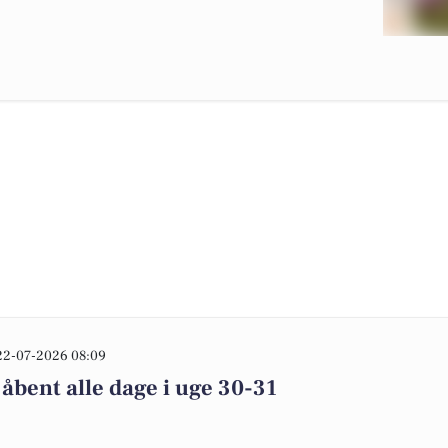
22-07-2026 08:09
 åbent alle dage i uge 30-31