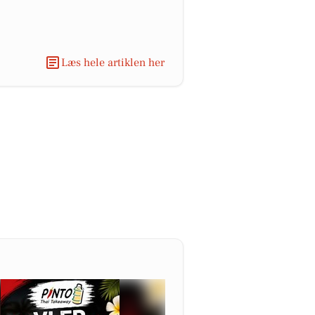
Læs hele artiklen her