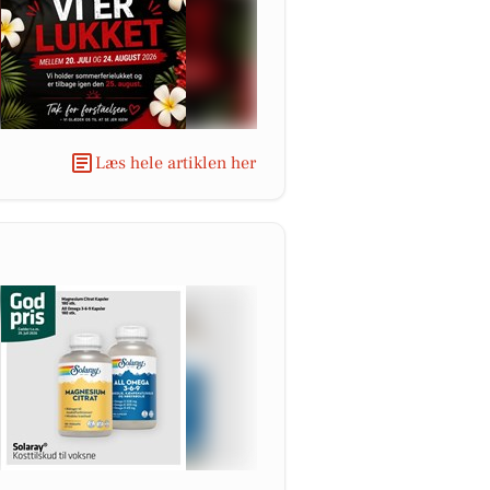
Læs hele artiklen her