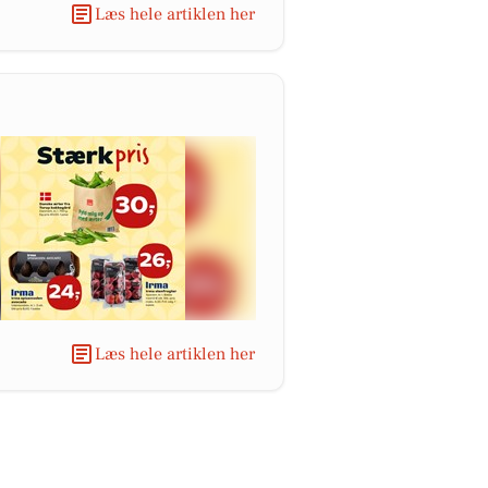
Læs hele artiklen her
Læs hele artiklen her