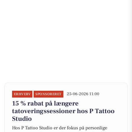
25-06-2026 11:00
ERHVERV
SPONSORERET
15 % rabat på længere
tatoveringssessioner hos P Tattoo
Studio
Hos P Tattoo Studio er der fokus på personlige