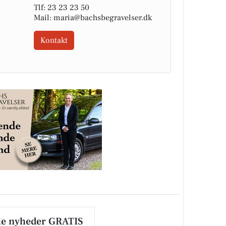
Tlf: 23 23 23 50
Mail: maria@bachsbegravelser.dk
Kontakt
le nyheder GRATIS