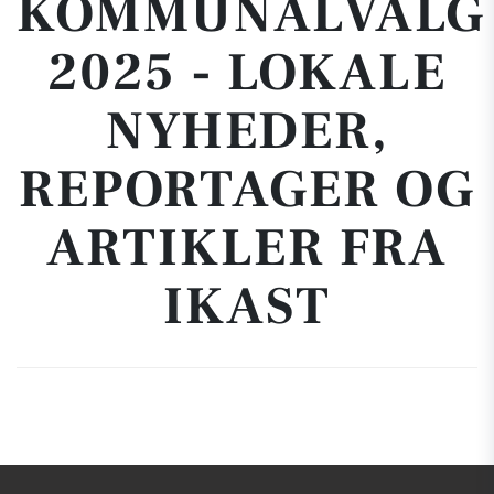
KOMMUNALVALG
2025 - LOKALE
NYHEDER,
REPORTAGER OG
ARTIKLER FRA
IKAST