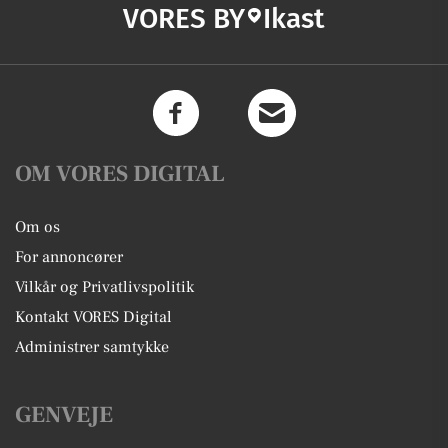
VORES BY
Ikast
OM VORES DIGITAL
Om os
For annoncører
Vilkår og Privatlivspolitik
Kontakt VORES Digital
Administrer samtykke
GENVEJE