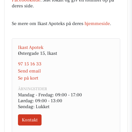
deres side.
Se mere om Ikast Apoteks på deres
hjemmeside
.
Ikast Apotek
Østergade 15, Ikast
97 15 16 33
Send email
Se på kort
ÅBNINGSTIDER
Mandag - Fredag: 09:00 - 17:00
Lørdag: 09:00 - 13:00
Søndag: Lukket
Kontakt