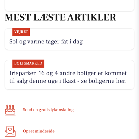
MEST LÆSTE ARTIKLER
VEJRET
Sol og varme tager fat i dag
BOLIGMARKED
Irisparken 16 og 4 andre boliger er kommet
til salg denne uge i Ikast - se boligerne her.
Send en gratis lykønskning
Opret mindeside