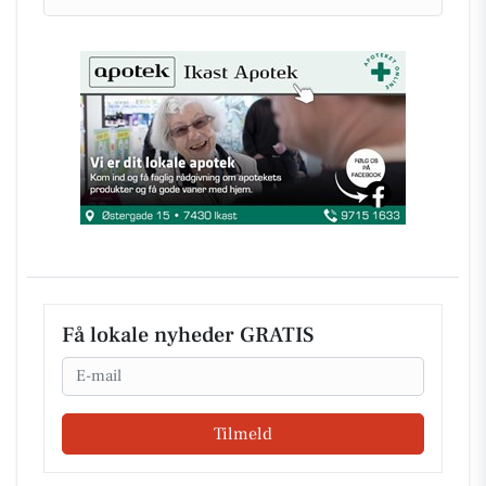
Få lokale nyheder GRATIS
Email
Tilmeld