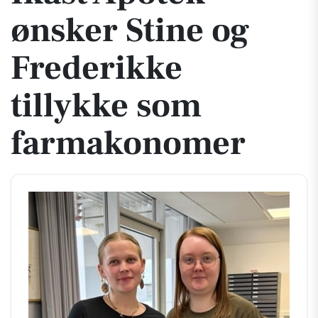
ønsker Stine og
Frederikke
tillykke som
farmakonomer