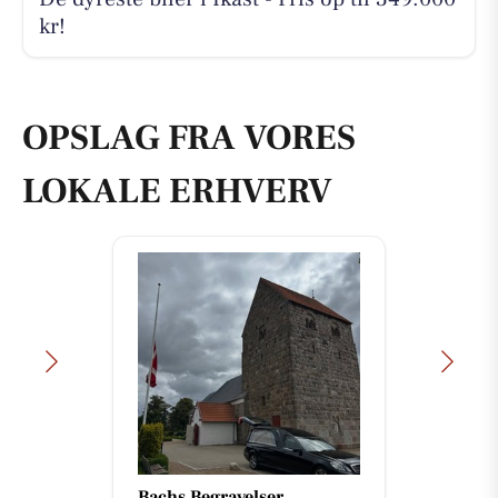
kr!
OPSLAG FRA VORES
LOKALE ERHVERV
Bachs Begravelser