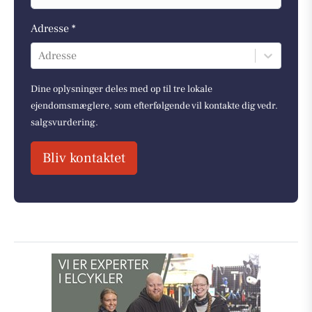
Adresse *
Adresse
Dine oplysninger deles med op til tre lokale
ejendomsmæglere, som efterfølgende vil kontakte dig vedr.
salgsvurdering.
Bliv kontaktet