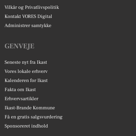
Vilkår og Privatlivspolitik
Kontakt VORES Digital
Administrer samtykke
GENVEJE
Seneste nyt fra Ikast
Vores lokale erhverv
Kalenderen for Ikast
Fakta om Ikast
Erhvervsartikler
Ikast-Brande Kommune
Få en gratis salgsvurdering
Sponsoreret indhold