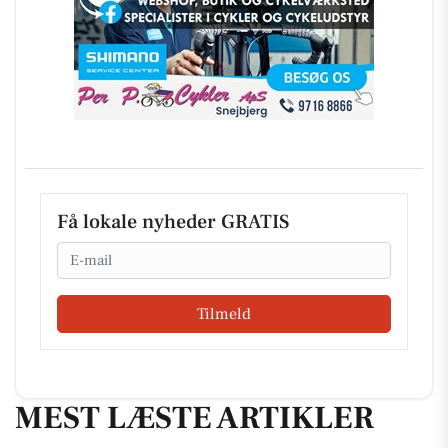
Få lokale nyheder GRATIS
Email
Tilmeld
MEST LÆSTE ARTIKLER