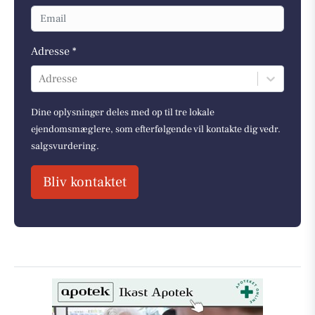
Adresse *
Adresse
Dine oplysninger deles med op til tre lokale
ejendomsmæglere, som efterfølgende vil kontakte dig vedr.
salgsvurdering.
Bliv kontaktet