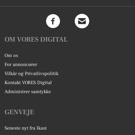
OM VORES DIGITAL
Om os
For annoncører
Vilkår og Privatlivspolitik
Kontakt VORES Digital
Administrer samtykke
GENVEJE
Seneste nyt fra Ikast