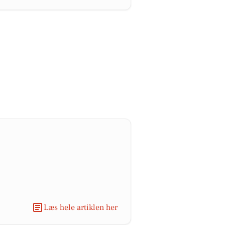
Læs hele artiklen her