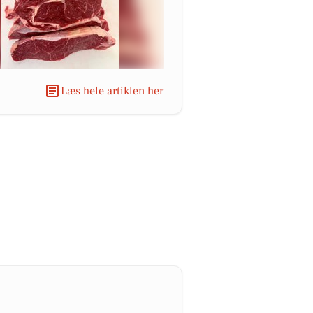
Læs hele artiklen her