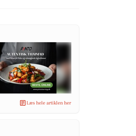
Læs hele artiklen her