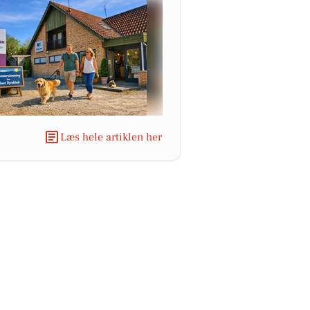
Læs hele artiklen her