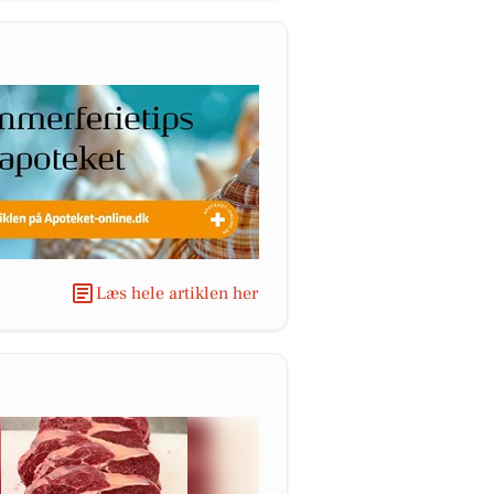
Læs hele artiklen her