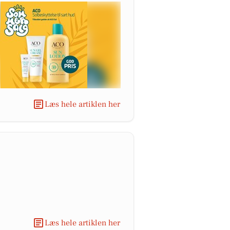
Læs hele artiklen her
Læs hele artiklen her