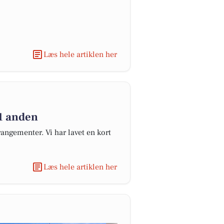
Læs hele artiklen her
1 anden
angementer. Vi har lavet en kort
Læs hele artiklen her