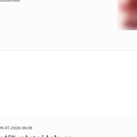
 Hammerum
09-07-2026 08:08