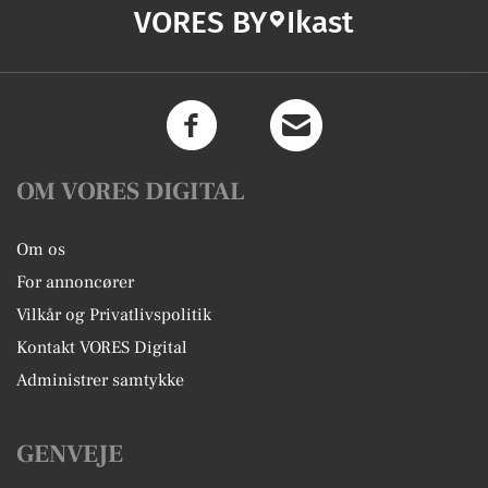
VORES BY
Ikast
OM VORES DIGITAL
Om os
For annoncører
Vilkår og Privatlivspolitik
Kontakt VORES Digital
Administrer samtykke
GENVEJE