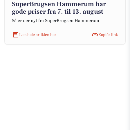
SuperBrugsen Hammerum har
gode priser fra 7. til 13. august
Så er der nyt fra SuperBrugsen Hammerum
Læs hele artiklen her
Kopiér link