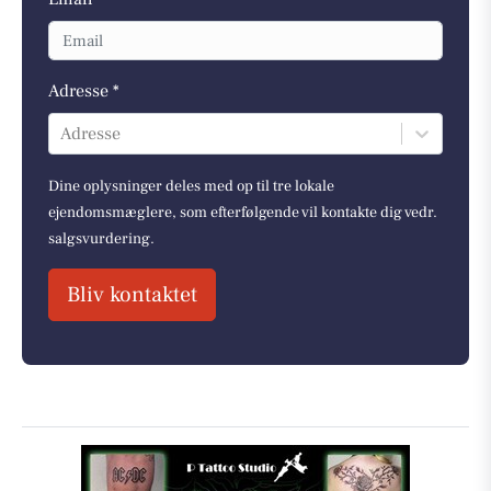
Adresse *
Adresse
Dine oplysninger deles med op til tre lokale
ejendomsmæglere, som efterfølgende vil kontakte dig vedr.
salgsvurdering.
Bliv kontaktet