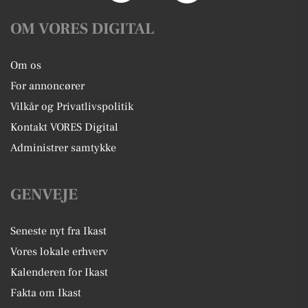
OM VORES DIGITAL
Om os
For annoncører
Vilkår og Privatlivspolitik
Kontakt VORES Digital
Administrer samtykke
GENVEJE
Seneste nyt fra Ikast
Vores lokale erhverv
Kalenderen for Ikast
Fakta om Ikast