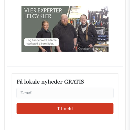
Få lokale nyheder GRATIS
Email
Tilmeld