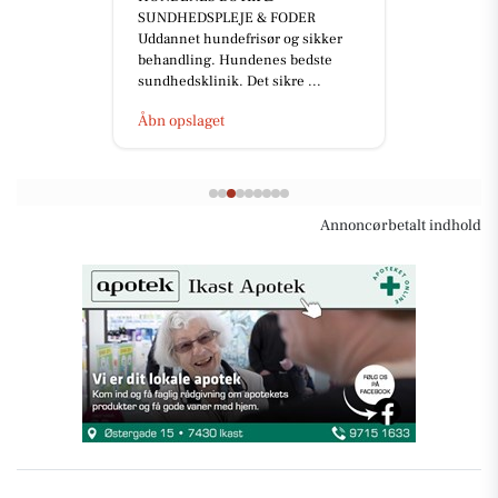
SUNDHEDSPLEJE & FODER
Uddannet hundefrisør og sikker
behandling. Hundenes bedste
sundhedsklinik. Det sikre ...
Åbn opslaget
Annoncørbetalt indhold