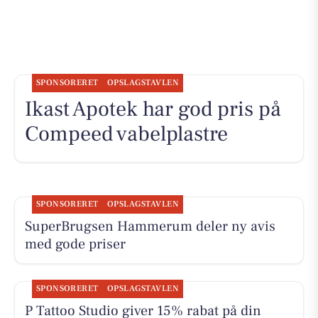
SPONSORERET
OPSLAGSTAVLEN
Ikast Apotek har god pris på
Compeed vabelplastre
SPONSORERET
OPSLAGSTAVLEN
SuperBrugsen Hammerum deler ny avis
med gode priser
SPONSORERET
OPSLAGSTAVLEN
P Tattoo Studio giver 15% rabat på din