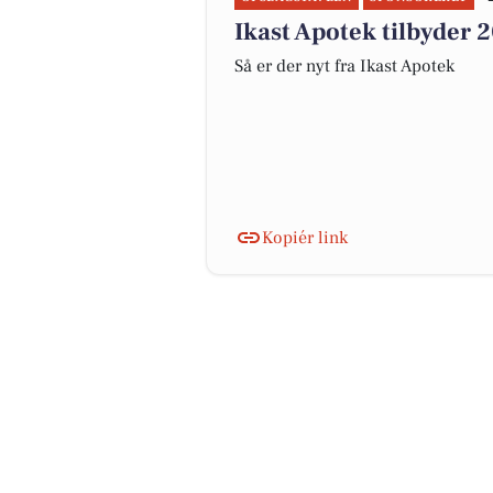
Ikast Apotek tilbyder
Så er der nyt fra Ikast Apotek
Kopiér link