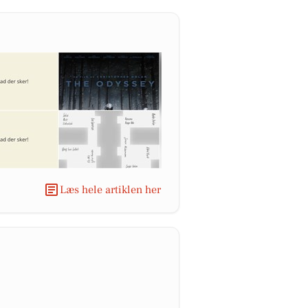
Læs hele artiklen her