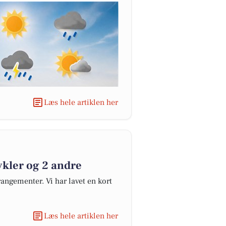
Læs hele artiklen her
kler og 2 andre
angementer. Vi har lavet en kort
Læs hele artiklen her