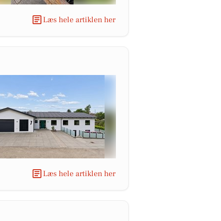
Læs hele artiklen her
Læs hele artiklen her