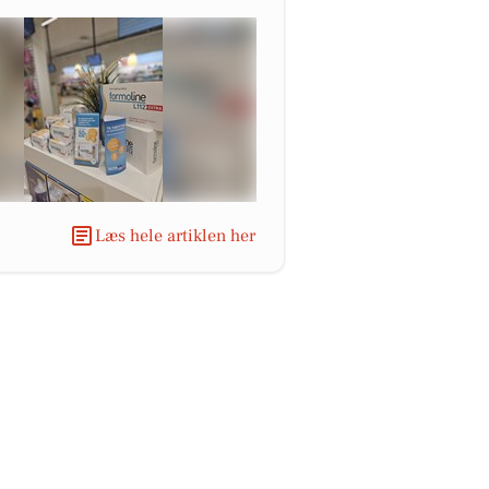
Læs hele artiklen her