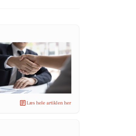
Læs hele artiklen her