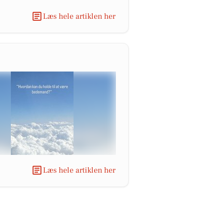
Læs hele artiklen her
Læs hele artiklen her