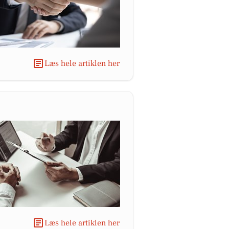
Læs hele artiklen her
Læs hele artiklen her