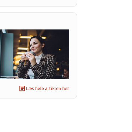
Læs hele artiklen her