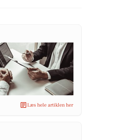
Læs hele artiklen her