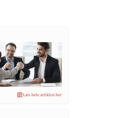
Læs hele artiklen her