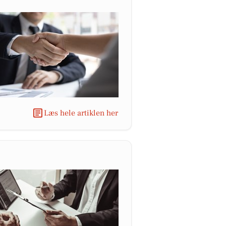
Læs hele artiklen her