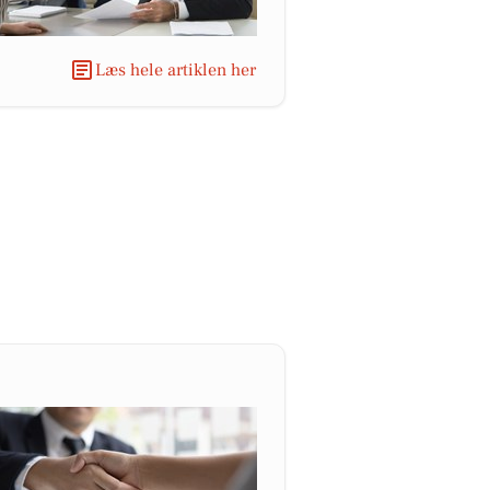
Læs hele artiklen her