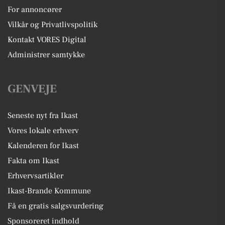
For annoncører
Vilkår og Privatlivspolitik
Kontakt VORES Digital
Administrer samtykke
GENVEJE
Seneste nyt fra Ikast
Vores lokale erhverv
Kalenderen for Ikast
Fakta om Ikast
Erhvervsartikler
Ikast-Brande Kommune
Få en gratis salgsvurdering
Sponsoreret indhold