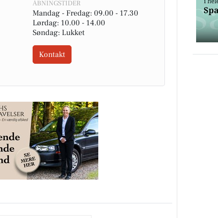
ÅBNINGSTIDER
Mandag - Fredag: 09.00 - 17.30
Lørdag: 10.00 - 14.00
Søndag: Lukket
Kontakt