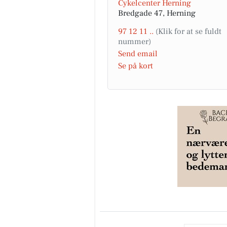
Cykelcenter Herning
Bredgade 47, Herning
97 12 11 ..
Send email
Se på kort