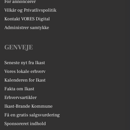
For annoncører
Vilkår og Privatlivspolitik
Kontakt VORES Digital
Administrer samtykke
GENVEJE
Seneste nyt fra Ikast
Vores lokale erhverv
Kalenderen for Ikast
Fakta om Ikast
Erhvervsartikler
Ikast-Brande Kommune
Få en gratis salgsvurdering
Sponsoreret indhold