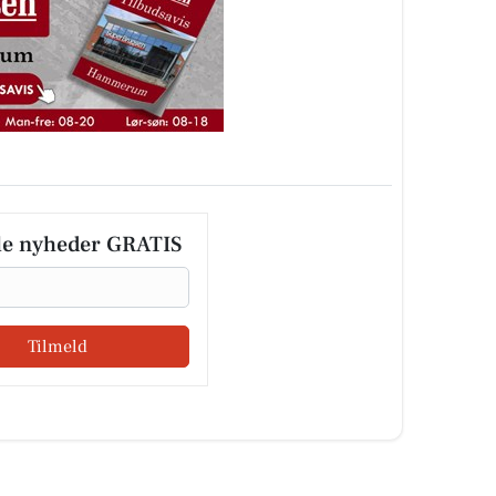
le nyheder GRATIS
Tilmeld