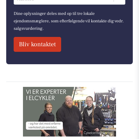
Dine oplysninger deles med op til tre lokale
ejendomsmæglere, som efterfølgende vil kontakte dig vedr.
salgsvurdering.
Bliv kontaktet