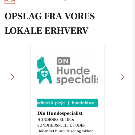
OPSLAG FRA VORES
LOKALE ERHVERV
Din Hundespecialist
HUNDENES BUTIK &
SUNDHEDSPLEJE & FODER
Uddannet hundefrisør og sikker