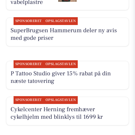
vabelplastre
SPONSORERET
OPSLAGSTAVLEN
SuperBrugsen Hammerum deler ny avis
med gode priser
SPONSORERET
OPSLAGSTAVLEN
P Tattoo Studio giver 15% rabat på din
næste tatovering
SPONSORERET
OPSLAGSTAVLEN
Cykelcenter Herning fremhæver
cykelhjelm med blinklys til 1699 kr