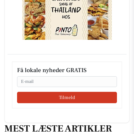
Få lokale nyheder GRATIS
Email
Tilmeld
MEST LÆSTE ARTIKLER