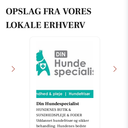
OPSLAG FRA VORES
LOKALE ERHVERV
Din Hundespecialist
HUNDENES BUTIK &
SUNDHEDSPLEJE & FODER
Uddannet hundefrisør og sikker
behandling. Hundenes bedste