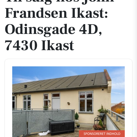
Frandsen Ikast:
Odinsgade 4D,
7430 Ikast