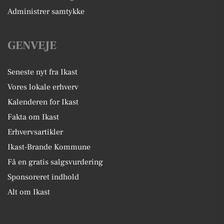
Administrer samtykke
GENVEJE
Seneste nyt fra Ikast
Vores lokale erhverv
Kalenderen for Ikast
Fakta om Ikast
Erhvervsartikler
Ikast-Brande Kommune
Få en gratis salgsvurdering
Sponsoreret indhold
Alt om Ikast