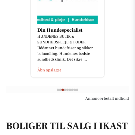
Din Hundespecialist
HUNDENES BUTIK &
SUNDHEDSPLEJE & FODER
Uddannet hundefrisør og sikker
behandling. Hundenes bedste
sundhedsklinik. Det sikre ...
Åbn opslaget
Annoncørbetalt indhold
BOLIGER TIL SALG I IKAST