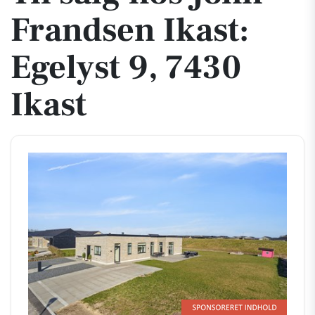
Frandsen Ikast:
Egelyst 9, 7430
Ikast