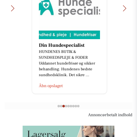
Din Hundespecialist
HUNDENES BUTIK &
SUNDHEDSPLEJE & FODER
Uddannet hundefrisør og sikker
behandling. Hundenes bedste
sundhedsklinik. Det sikre ...
Åbn opslaget
Annoncørbetalt indhold