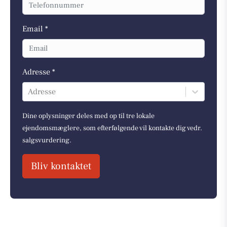
Email *
Adresse *
Adresse
Dine oplysninger deles med op til tre lokale
ejendomsmæglere, som efterfølgende vil kontakte dig vedr.
salgsvurdering.
Bliv kontaktet