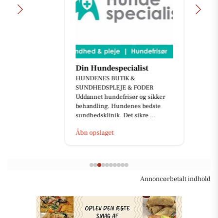
Din Hundespecialist
HUNDENES BUTIK &
SUNDHEDSPLEJE & FODER
Uddannet hundefrisør og sikker
behandling. Hundenes bedste
sundhedsklinik. Det sikre ...
Åbn opslaget
Annoncørbetalt indhold