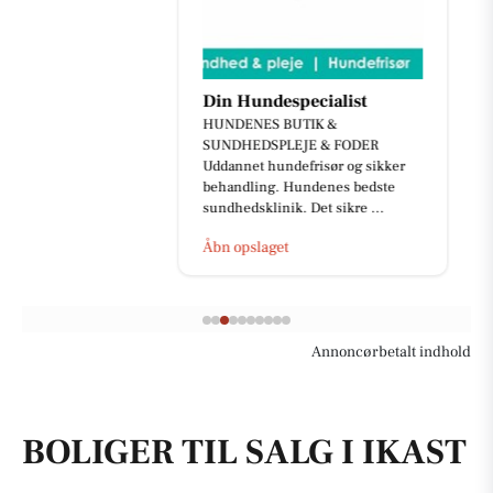
Din Hundespecialist
HUNDENES BUTIK &
SUNDHEDSPLEJE & FODER
Uddannet hundefrisør og sikker
behandling. Hundenes bedste
sundhedsklinik. Det sikre ...
Åbn opslaget
Annoncørbetalt indhold
BOLIGER TIL SALG I IKAST