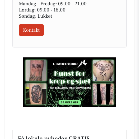
Mandag - Fredag: 09.00 - 21.00
Lørdag: 09.00 - 18.00
Søndag: Lukket
Kontakt
Få lokale nyheder GRATIS