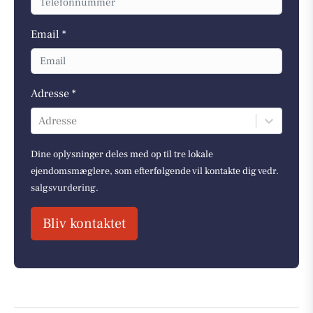
Email *
Adresse *
Adresse
Dine oplysninger deles med op til tre lokale
ejendomsmæglere, som efterfølgende vil kontakte dig vedr.
salgsvurdering.
Bliv kontaktet