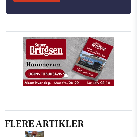
FLERE ARTIKLER