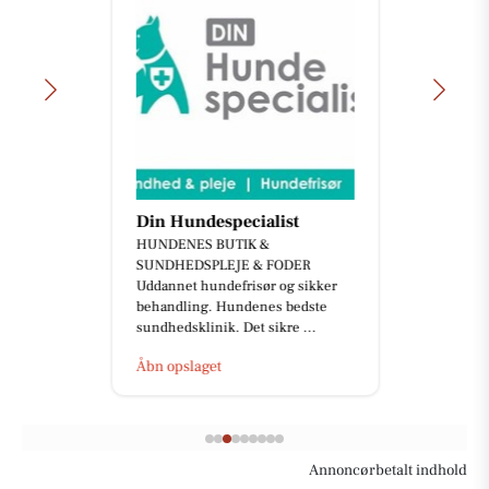
Din Hundespecialist
HUNDENES BUTIK &
SUNDHEDSPLEJE & FODER
Uddannet hundefrisør og sikker
behandling. Hundenes bedste
sundhedsklinik. Det sikre ...
Åbn opslaget
Annoncørbetalt indhold