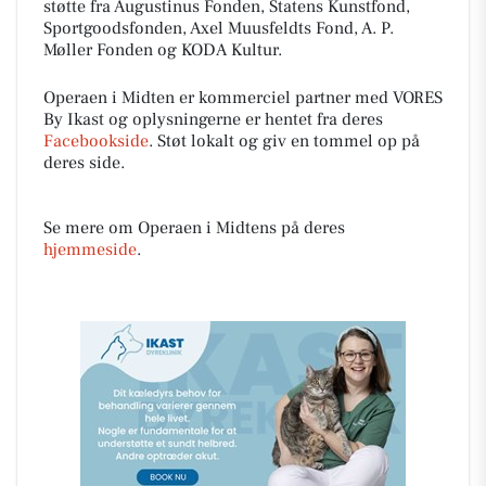
støtte fra Augustinus Fonden, Statens Kunstfond,
Sportgoodsfonden, Axel Muusfeldts Fond, A. P.
Møller Fonden og KODA Kultur.
Operaen i Midten er kommerciel partner med VORES
By Ikast og oplysningerne er hentet fra deres
Facebookside
. Støt lokalt og giv en tommel op på
deres side.
Se mere om Operaen i Midtens på deres
hjemmeside
.