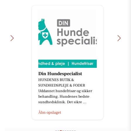
Din Hundespecialist
HUNDENES BUTIK &
SUNDHEDSPLEJE & FODER
Uddannet hundefrisør og sikker
behandling. Hundenes bedste
sundhedsklinik. Det sikre ...
Åbn opslaget