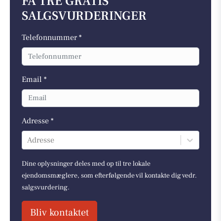
FÅ TRE GRATIS
SALGSVURDERINGER
Telefonnummer *
Email *
Adresse *
Adresse
Dine oplysninger deles med op til tre lokale
ejendomsmæglere, som efterfølgende vil kontakte dig vedr.
salgsvurdering.
Bliv kontaktet