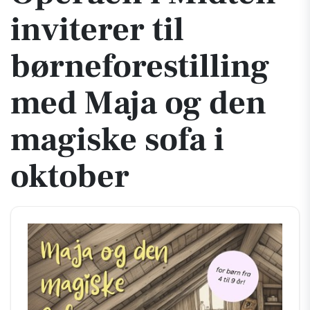
inviterer til
børneforestilling
med Maja og den
magiske sofa i
oktober