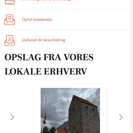
Opret mindeside
Indsend dit læserbidrag
OPSLAG FRA VORES
LOKALE ERHVERV