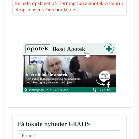
Se hele opslaget på Herning Løve Apotek v/Henrik
Krog Jensens Facebookside
Få lokale nyheder GRATIS
Email