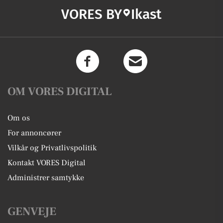
VORES BY
Ikast
OM VORES DIGITAL
Om os
For annoncører
Vilkår og Privatlivspolitik
Kontakt VORES Digital
Administrer samtykke
GENVEJE