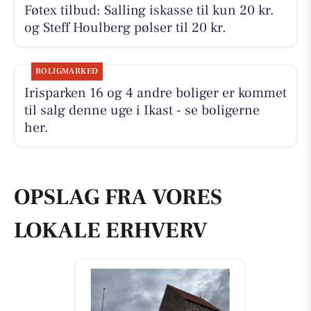
Føtex tilbud: Salling iskasse til kun 20 kr.
og Steff Houlberg pølser til 20 kr.
BOLIGMARKED
Irisparken 16 og 4 andre boliger er kommet
til salg denne uge i Ikast - se boligerne
her.
OPSLAG FRA VORES
LOKALE ERHVERV