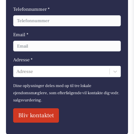
Telefonnummer *
Email *
Adresse *
Adresse
Dine oplysninger deles med op til tre lokale
ejendomsmæglere, som efterfølgende vil kontakte dig vedr.
salgsvurdering.
Bliv kontaktet