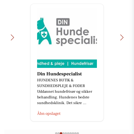
Din Hundespecialist
HUNDENES BUTIK &
SUNDHEDSPLEJE & FODER
Uddannet hundefrisør og sikker
behandling. Hundenes bedste
sundhedsklinik. Det sikre ...
Åbn opslaget