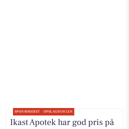
SPONSORERET
OPSLAGSTAVLEN
Ikast Apotek har god pris på