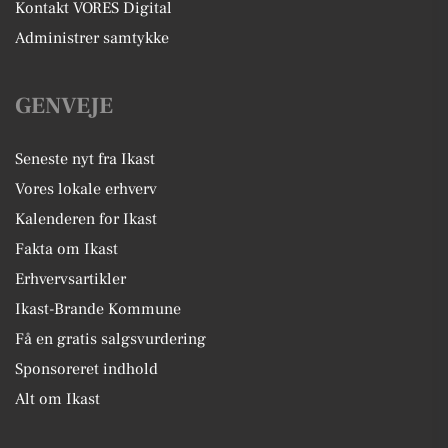
Kontakt VORES Digital
Administrer samtykke
GENVEJE
Seneste nyt fra Ikast
Vores lokale erhverv
Kalenderen for Ikast
Fakta om Ikast
Erhvervsartikler
Ikast-Brande Kommune
Få en gratis salgsvurdering
Sponsoreret indhold
Alt om Ikast