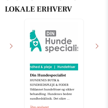
LOKALE ERHVERV
Din Hundespecialist
HUNDENES BUTIK &
SUNDHEDSPLEJE & FODER
Uddannet hundefrisør og sikker
behandling. Hundenes bedste
sundhedsklinik. Det sikre ...
Åbn opslaget