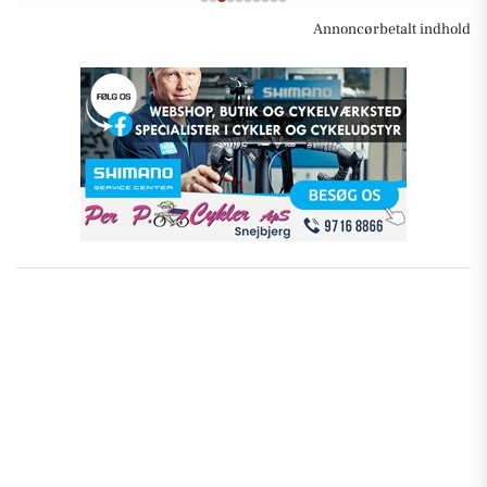
Annoncørbetalt indhold