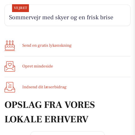
VEJRET
Sommervejr med skyer og en frisk brise
Send en gratis lykønskning
Opret mindeside
Indsend dit læserbidrag
OPSLAG FRA VORES
LOKALE ERHVERV