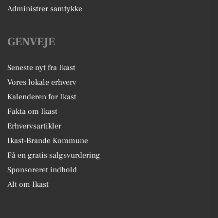
Administrer samtykke
GENVEJE
Seneste nyt fra Ikast
Vores lokale erhverv
Kalenderen for Ikast
Fakta om Ikast
Erhvervsartikler
Ikast-Brande Kommune
Få en gratis salgsvurdering
Sponsoreret indhold
Alt om Ikast