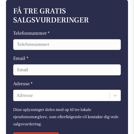
FÅ TRE GRATIS
SALGSVURDERINGER
Telefonnummer *
Email *
Adresse *
Adresse
Dine oplysninger deles med op til tre lokale
ejendomsmæglere, som efterfølgende vil kontakte dig vedr.
salgsvurdering.