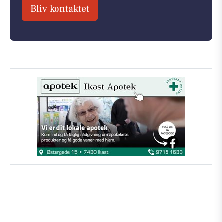
Bliv kontaktet