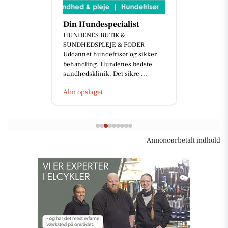
Din Hundespecialist
HUNDENES BUTIK &
SUNDHEDSPLEJE & FODER
Uddannet hundefrisør og sikker
behandling. Hundenes bedste
sundhedsklinik. Det sikre ...
Åbn opslaget
Annoncørbetalt indhold