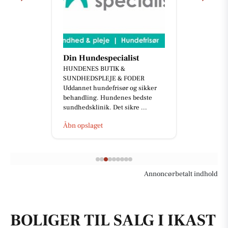
Din Hundespecialist
HUNDENES BUTIK &
SUNDHEDSPLEJE & FODER
Uddannet hundefrisør og sikker
behandling. Hundenes bedste
sundhedsklinik. Det sikre ...
Åbn opslaget
Annoncørbetalt indhold
BOLIGER TIL SALG I IKAST