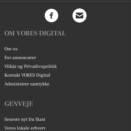
OM VORES DIGITAL
Om os
For annoncører
Vilkår og Privatlivspolitik
Kontakt VORES Digital
Administrer samtykke
GENVEJE
Seneste nyt fra Ikast
Vores lokale erhverv