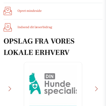
Opret mindeside
Indsend dit læserbidrag
OPSLAG FRA VORES
LOKALE ERHVERV