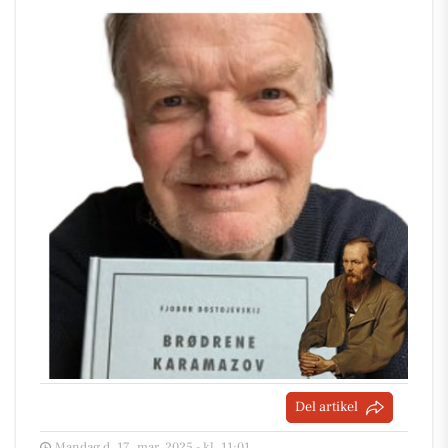
Del artikel
Mandag d. 17. mar. 2025 - kl. 11:01