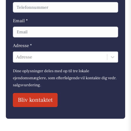
Email *
Adresse *
Adresse
Dine oplysninger deles med op til tre lokale
ejendomsmæglere, som efterfølgende vil kontakte dig vedr.
salgsvurdering.
Bliv kontaktet