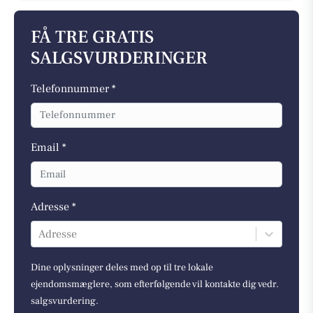
FÅ TRE GRATIS
SALGSVURDERINGER
Telefonnummer *
Email *
Adresse *
Adresse
Dine oplysninger deles med op til tre lokale
ejendomsmæglere, som efterfølgende vil kontakte dig vedr.
salgsvurdering.