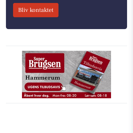
Bliv kontaktet