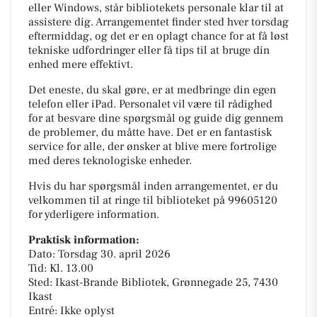
eller Windows, står bibliotekets personale klar til at
assistere dig. Arrangementet finder sted hver torsdag
eftermiddag, og det er en oplagt chance for at få løst
tekniske udfordringer eller få tips til at bruge din
enhed mere effektivt.
Det eneste, du skal gøre, er at medbringe din egen
telefon eller iPad. Personalet vil være til rådighed
for at besvare dine spørgsmål og guide dig gennem
de problemer, du måtte have. Det er en fantastisk
service for alle, der ønsker at blive mere fortrolige
med deres teknologiske enheder.
Hvis du har spørgsmål inden arrangementet, er du
velkommen til at ringe til biblioteket på 99605120
for yderligere information.
Praktisk information:
Dato: Torsdag 30. april 2026
Tid: Kl. 13.00
Sted: Ikast-Brande Bibliotek, Grønnegade 25, 7430
Ikast
Entré: Ikke oplyst