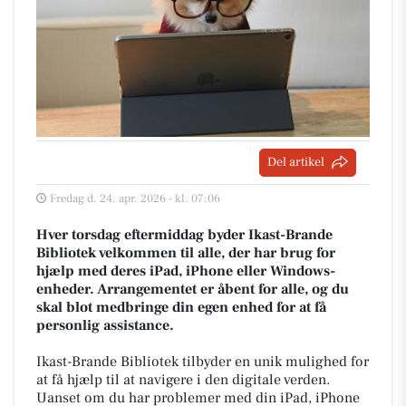
Del artikel
Fredag d. 24. apr. 2026 - kl. 07:06
Hver torsdag eftermiddag byder Ikast-Brande
Bibliotek velkommen til alle, der har brug for
hjælp med deres iPad, iPhone eller Windows-
enheder. Arrangementet er åbent for alle, og du
skal blot medbringe din egen enhed for at få
personlig assistance.
Ikast-Brande Bibliotek tilbyder en unik mulighed for
at få hjælp til at navigere i den digitale verden.
Uanset om du har problemer med din iPad, iPhone