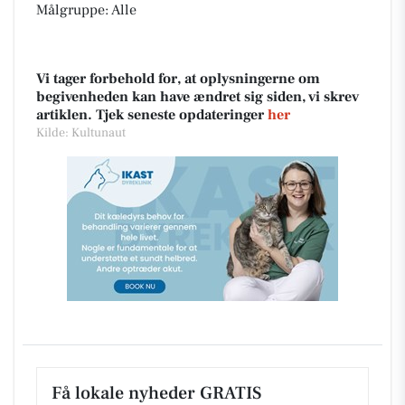
Målgruppe: Alle
Vi tager forbehold for, at oplysningerne om
begivenheden kan have ændret sig siden, vi skrev
artiklen. Tjek seneste opdateringer
her
Kilde: Kultunaut
Få lokale nyheder GRATIS