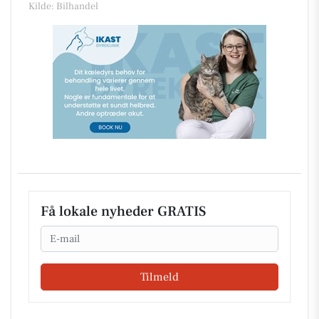
Kilde: Bilhandel
Få lokale nyheder GRATIS
Email
Tilmeld