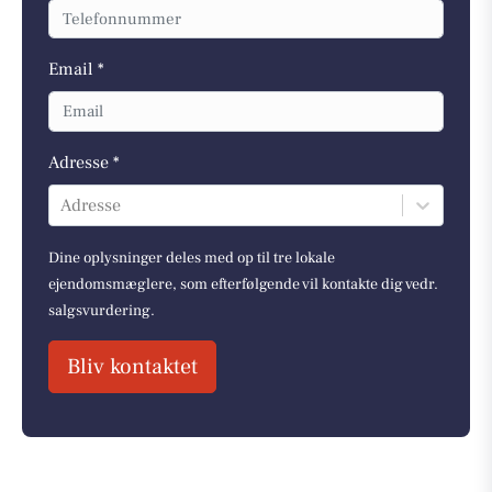
Email *
Adresse *
Adresse
Dine oplysninger deles med op til tre lokale
ejendomsmæglere, som efterfølgende vil kontakte dig vedr.
salgsvurdering.
Bliv kontaktet