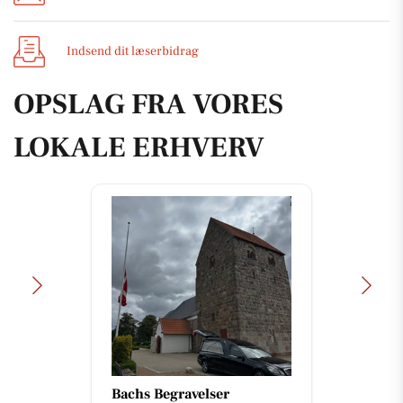
Indsend dit læserbidrag
OPSLAG FRA VORES
LOKALE ERHVERV
Bachs Begravelser