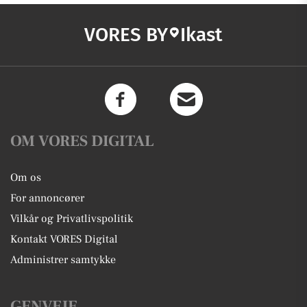
VORES BY
Ikast
OM VORES DIGITAL
Om os
For annoncører
Vilkår og Privatlivspolitik
Kontakt VORES Digital
Administrer samtykke
GENVEJE