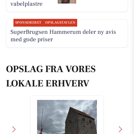
vabelplastre
SPONSORERET
OPSLAGSTAVLEN
SuperBrugsen Hammerum deler ny avis
med gode priser
OPSLAG FRA VORES
LOKALE ERHVERV